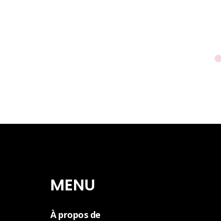
MENU
À propos de