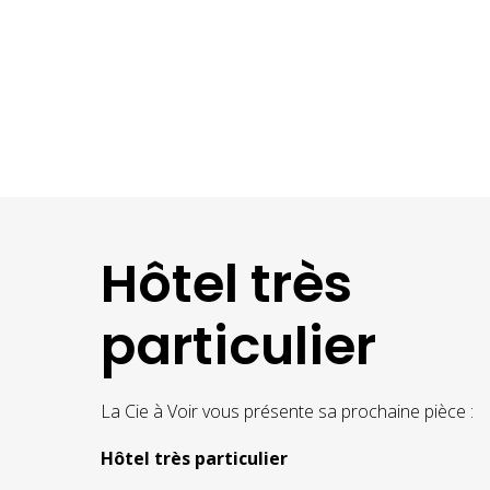
Hôtel très
particulier
La Cie à Voir vous présente sa prochaine pièce :
Hôtel très particulier