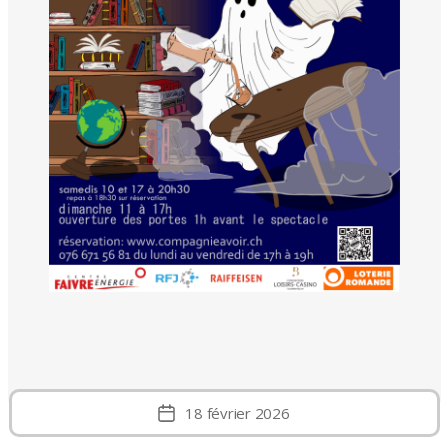
18 février 2026