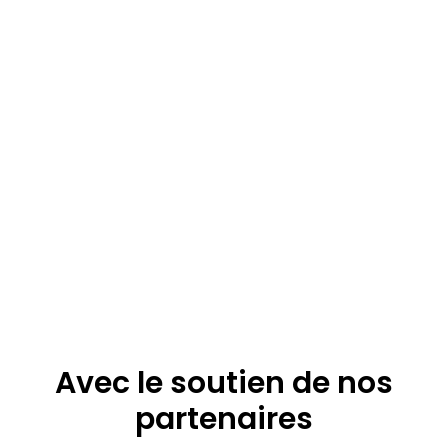
Avec le soutien de nos
partenaires