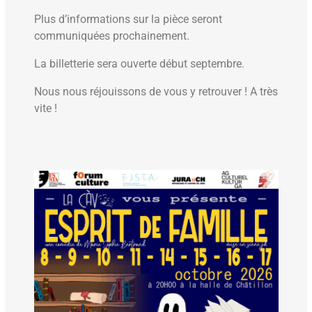
Plus d’informations sur la pièce seront
communiquées prochainement.
La billetterie sera ouverte début septembre.
Nous nous réjouissons de vous y retrouver ! A très
vite !