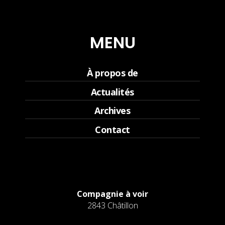
MENU
À propos de
Actualités
Archives
Contact
Compagnie à voir
2843 Châtillon